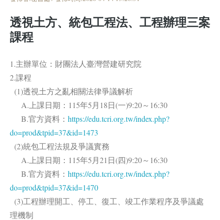
透視土方、統包工程法、工程辦理三案
課程
1.主辦單位：財團法人臺灣營建研究院
2.課程
(1)透視土方之亂相關法律爭議解析
A.上課日期：115年5月18日(一)9:20～16:30
B.官方資料：
https://edu.tcri.org.tw/index.php?
do=prod&tpid=37&id=1473
(2)統包工程法規及爭議實務
A.上課日期：115年5月21日(四)9:20～16:30
B.官方資料：
https://edu.tcri.org.tw/index.php?
do=prod&tpid=37&id=1470
(3)工程辦理開工、停工、復工、竣工作業程序及爭議處
理機制