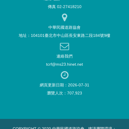
傳真 02-27418210
中華民國道路協會
地址：104101臺北市中山區長安東路二段184號9樓
連絡我們
tcrf@ms23.hinet.net
網頁更新日期：2026-07-31
瀏覽人次：707,923
COPYRIGHT © 2020 中華民國道路協會 - 建議瀏覽環境：