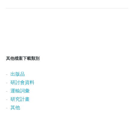
其他檔案下載類別
出版品
研討會資料
運輸詞彙
研究計畫
其他