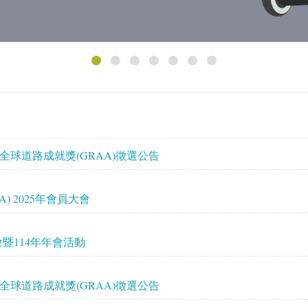
F)全球道路成就獎(GRAA)徵選公告
) 2025年會員大會
暨114年年會活動
F)全球道路成就獎(GRAA)徵選公告