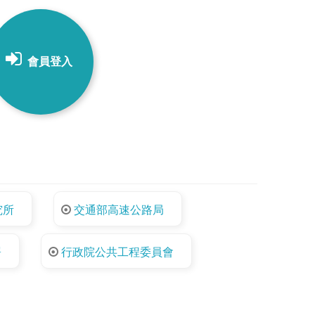
會員登入
究所
交通部高速公路局
署
行政院公共工程委員會