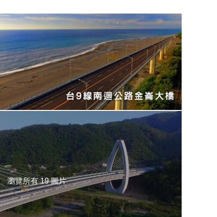
瀏覽所有 19 圖片