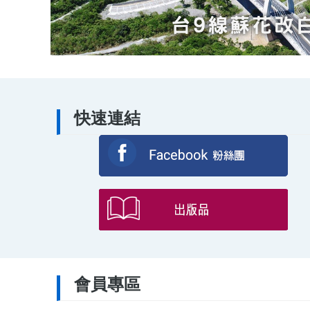
快速連結
會員專區